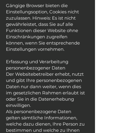
Gängige Browser bieten die
Einstellungsoption, Cookies nicht
zuzulassen. Hinweis: Es ist nicht
gewährleistet, dass Sie auf alle
Funktionen dieser Website ohne
Einschränkungen zugreifen
können, wenn Sie entsprechende
Einstellungen vornehmen.
Erfassung und Verarbeitung
personenbezogener Daten
Der Websitebetreiber erhebt, nutzt
und gibt Ihre personenbezogenen
Daten nur dann weiter, wenn dies
im gesetzlichen Rahmen erlaubt ist
oder Sie in die Datenerhebung
einwilligen.
Als personenbezogene Daten
gelten sämtliche Informationen,
welche dazu dienen, Ihre Person zu
bestimmen und welche zu Ihnen