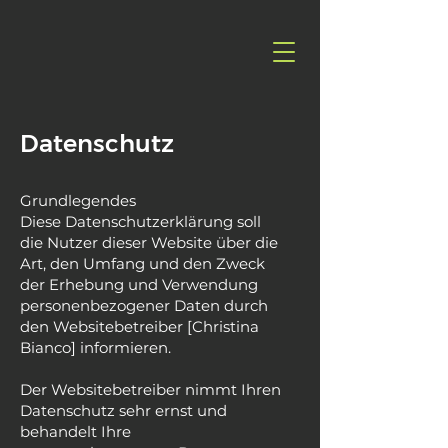
Datenschutz
Grundlegendes
Diese Datenschutzerklärung soll
die Nutzer dieser Website über die
Art, den Umfang und den Zweck
der Erhebung und Verwendung
personenbezogener Daten durch
den Websitebetreiber [Christina
Bianco] informieren.
Der Websitebetreiber nimmt Ihren
Datenschutz sehr ernst und
behandelt Ihre