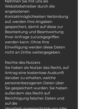
Nehmen Sie mit uns als
Websitebetreiber durch die
angebotenen
Kontaktmöglichkeiten Verbindung
auf, werden Ihre Angaben
gespeichert, damit auf diese zur
Bearbeitung und Beantwortung
Ihrer Anfrage zurückgegriffen
werden kann. Ohne Ihre
Einwilligung werden diese Daten
nicht an Dritte weitergegeben.
Rechte des Nutzers
Sie haben als Nutzer das Recht, auf
Antrag eine kostenlose Auskunft
darüber zu erhalten, welche
personenbezogenen Daten über
Sie gespeichert wurden. Sie haben
außerdem das Recht auf
Berichtigung falscher Daten und
auf die
Verarbeitungseinschränkung oder