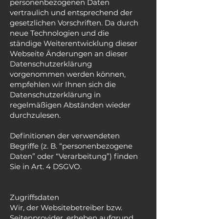
personenbezogenen Daten
vertraulich und entsprechend der
gesetzlichen Vorschriften. Da durch
neue Technologien und die
ständige Weiterentwicklung dieser
Webseite Änderungen an dieser
Datenschutzerklärung
vorgenommen werden können,
empfehlen wir Ihnen sich die
Datenschutzerklärung in
regelmäßigen Abständen wieder
durchzulesen.
Definitionen der verwendeten
Begriffe (z. B. “personenbezogene
Daten” oder “Verarbeitung”) finden
Sie in Art. 4 DSGVO.
Zugriffsdaten
Wir, der Websitebetreiber bzw.
Seitenprovider, erheben aufgrund