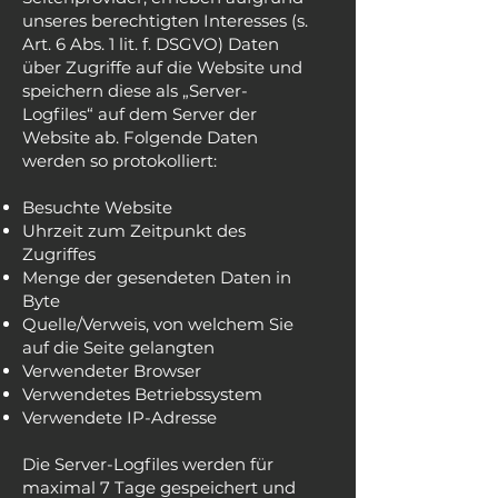
unseres berechtigten Interesses (s.
Art. 6 Abs. 1 lit. f. DSGVO) Daten
über Zugriffe auf die Website und
speichern diese als „Server-
Logfiles“ auf dem Server der
Website ab. Folgende Daten
werden so protokolliert:
Besuchte Website
Uhrzeit zum Zeitpunkt des
Zugriffes
Menge der gesendeten Daten in
Byte
Quelle/Verweis, von welchem Sie
auf die Seite gelangten
Verwendeter Browser
Verwendetes Betriebssystem
Verwendete IP-Adresse
Die Server-Logfiles werden für
maximal 7 Tage gespeichert und