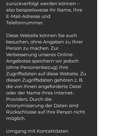
zurückverfolgt werden können –
also beispielsweise Ihr Name, Ihre
E-Mail-Adresse und
Telefonnummer.
Diese Website können Sie auch
besuchen, ohne Angaben zu Ihrer
Person zu machen. Zur
Verbesserung unseres Online-
Angebotes speichern wir jedoch
(ohne Personenbezug) Ihre
Zugriffsdaten auf diese Website. Zu
diesen Zugriffsdaten gehören z. B.
die von Ihnen angeforderte Datei
oder der Name Ihres Internet-
Providers. Durch die
Anonymisierung der Daten sind
Rückschlüsse auf Ihre Person nicht
möglich.
Umgang mit Kontaktdaten