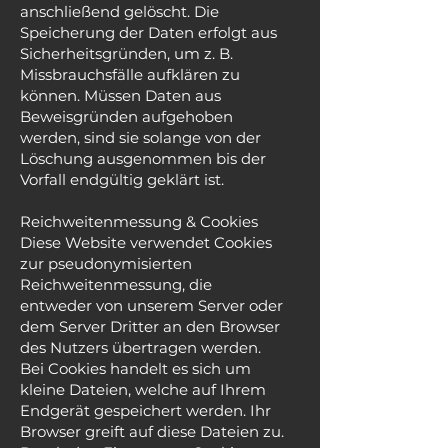
anschließend gelöscht. Die
Speicherung der Daten erfolgt aus
Sicherheitsgründen, um z. B.
Missbrauchsfälle aufklären zu
können. Müssen Daten aus
Beweisgründen aufgehoben
werden, sind sie solange von der
Löschung ausgenommen bis der
Vorfall endgültig geklärt ist.
Reichweitenmessung & Cookies
Diese Website verwendet Cookies
zur pseudonymisierten
Reichweitenmessung, die
entweder von unserem Server oder
dem Server Dritter an den Browser
des Nutzers übertragen werden.
Bei Cookies handelt es sich um
kleine Dateien, welche auf Ihrem
Endgerät gespeichert werden. Ihr
Browser greift auf diese Dateien zu.